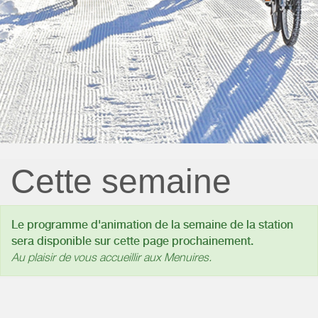
Cette semaine
Le programme d'animation de la semaine de la station
sera disponible sur cette page prochainement.
Au plaisir de vous accueillir aux Menuires.