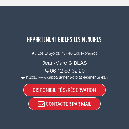
APPARTEMENT GIBLAS LES MENUIRES
, Les Bruyères 73440 Les Menuires
Jean-Marc GIBLAS
06 12 83 32 20
https://www.appartement-giblas-lesmenuires.fr
DISPONIBILITÉS/RÉSERVATION
CONTACTER PAR MAIL